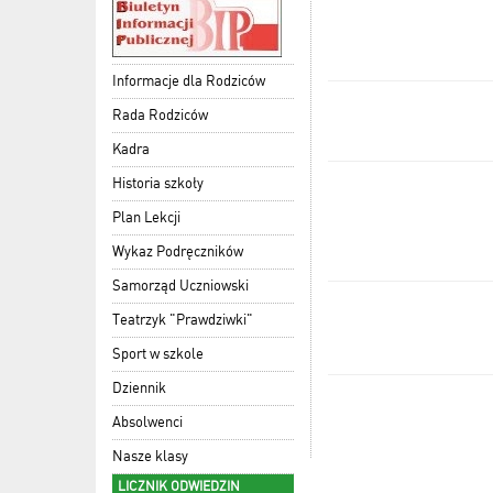
Informacje dla Rodziców
Rada Rodziców
Kadra
Historia szkoły
Plan Lekcji
Wykaz Podręczników
Samorząd Uczniowski
Teatrzyk "Prawdziwki"
Sport w szkole
Dziennik
Absolwenci
Nasze klasy
LICZNIK ODWIEDZIN