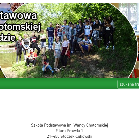
Szkoła Podstawowa im. Wandy Chotomskiej
Stara Prawda 1
21-450 Stoczek Łukowski